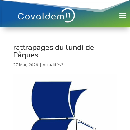
rattrapages du lundi de
Pâques
27 Mar, 2026
|
Actualités2