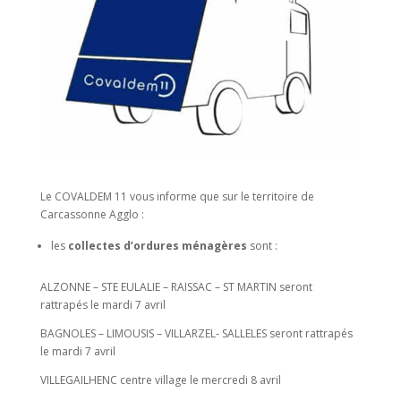
Le COVALDEM 11 vous informe que sur le territoire de
Carcassonne Agglo :
les
collectes d’ordures ménagères
sont :
ALZONNE – STE EULALIE – RAISSAC – ST MARTIN seront
rattrapés le mardi 7 avril
BAGNOLES – LIMOUSIS – VILLARZEL- SALLELES seront rattrapés
le mardi 7 avril
VILLEGAILHENC centre village le mercredi 8 avril